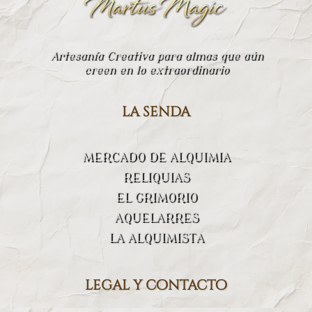
Artesanía Creativa para almas que aún
creen en lo extraordinario
la senda
MERCADO DE ALQUIMIA
RELIQUIAS
EL GRIMORIO
AQUELARRES
LA ALQUIMISTA
legal y contacto