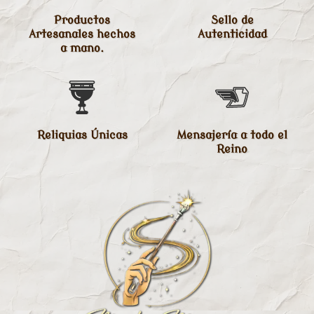
Productos
Sello de
Artesanales hechos
Autenticidad
a mano.
Reliquias Únicas
Mensajería a todo el
Reino