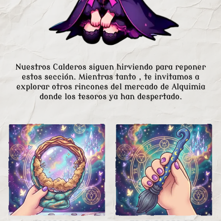
Nuestros Calderos siguen hirviendo para reponer
estos sección. Mientras tanto , te invitamos a
explorar otros rincones del mercado de Alquimia
donde los tesoros ya han despertado.