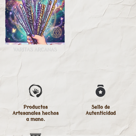
VARITAS ARCANAS
Productos
Sello de
Artesanales hechos
Autenticidad
a mano.