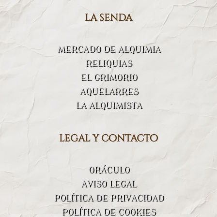
la senda
MERCADO DE ALQUIMIA
RELIQUIAS
EL GRIMORIO
AQUELARRES
LA ALQUIMISTA
legal y contacto
ORÁCULO
AVISO LEGAL
POLÍTICA DE PRIVACIDAD
POLÍTICA DE COOKIES