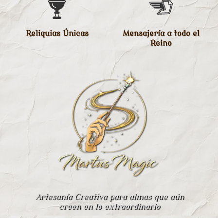
Reliquias Únicas
Mensajería a todo el
Reino
Artesanía Creativa para almas que aún
creen en lo extraordinario