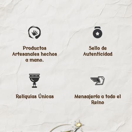
Productos
Sello de
Artesanales hechos
Autenticidad
a mano.
Reliquias Únicas
Mensajería a todo el
Reino