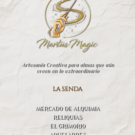
Artesanía Creativa para almas que aún
creen en lo extraordinario
la senda
MERCADO DE ALQUIMIA
RELIQUIAS
EL GRIMORIO
AQUELARRES