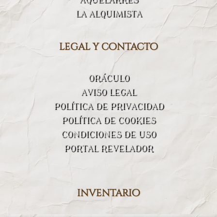
LA ALQUIMISTA
legal y contacto
ORÁCULO
AVISO LEGAL
POLÍTICA DE PRIVACIDAD
POLÍTICA DE COOKIES
CONDICIONES DE USO
PORTAL REVELADOR
inventario