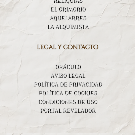
RELIQUIAS
EL GRIMORIO
AQUELARRES
LA ALQUIMISTA
legal y contacto
ORÁCULO
AVISO LEGAL
POLÍTICA DE PRIVACIDAD
POLÍTICA DE COOKIES
CONDICIONES DE USO
PORTAL REVELADOR