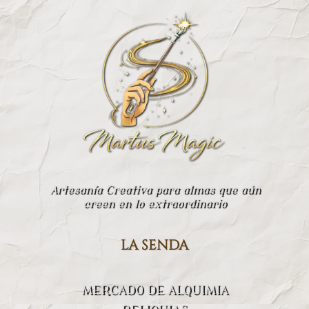
Artesanía Creativa para almas que aún
creen en lo extraordinario
la senda
MERCADO DE ALQUIMIA