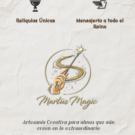
Reliquias Únicas
Mensajería a todo el
Reino
Artesanía Creativa para almas que aún
creen en lo extraordinario