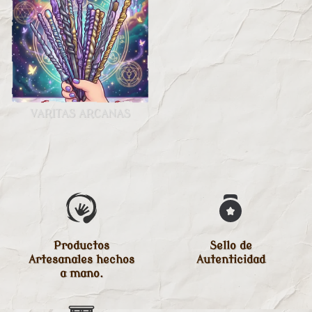
VARITAS ARCANAS
Productos
Sello de
Artesanales hechos
Autenticidad
a mano.