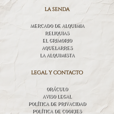
la senda
MERCADO DE ALQUIMIA
RELIQUIAS
EL GRIMORIO
AQUELARRES
LA ALQUIMISTA
legal y contacto
ORÁCULO
AVISO LEGAL
POLÍTICA DE PRIVACIDAD
POLÍTICA DE COOKIES