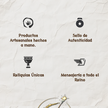
Productos
Sello de
Artesanales hechos
Autenticidad
a mano.
Reliquias Únicas
Mensajería a todo el
Reino