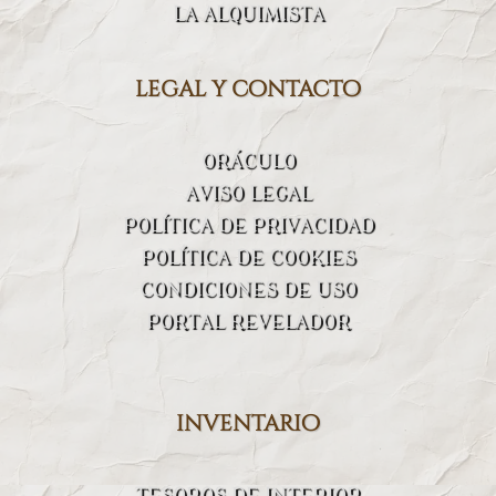
LA ALQUIMISTA
legal y contacto
ORÁCULO
AVISO LEGAL
POLÍTICA DE PRIVACIDAD
POLÍTICA DE COOKIES
CONDICIONES DE USO
PORTAL REVELADOR
inventario
TESOROS DE INTERIOR