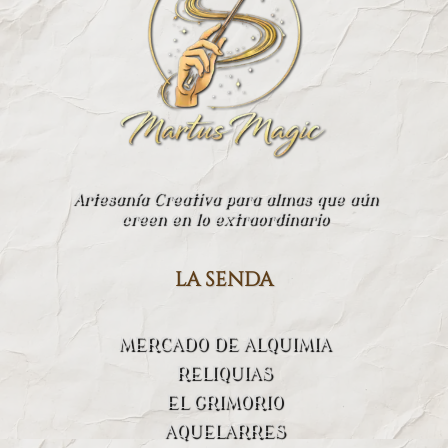
Artesanía Creativa para almas que aún
creen en lo extraordinario
la senda
MERCADO DE ALQUIMIA
RELIQUIAS
EL GRIMORIO
AQUELARRES