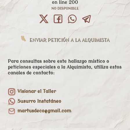
on line
200
NO DISPONIBLE
ENVIAR PETICIÓN A LA ALQUIMISTA
Para consultas sobre este hallazgo místico o
peticiones especiales a la Alquimista, utiliza estos
canales de contacto:
Visionar el Taller
Susurro Instatáneo
martusdeco@gmail.com