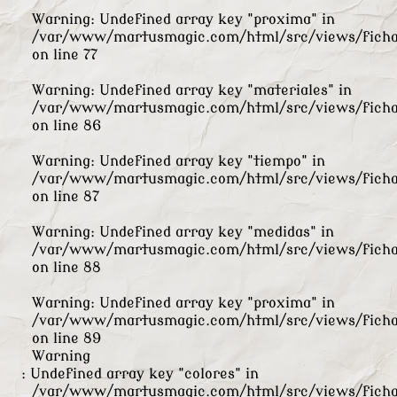
Warning
: Undefined array key "proxima" in
/var/www/martusmagic.com/html/src/views/ficha
on line
77
Warning
: Undefined array key "materiales" in
/var/www/martusmagic.com/html/src/views/ficha
on line
86
Warning
: Undefined array key "tiempo" in
/var/www/martusmagic.com/html/src/views/ficha
on line
87
Warning
: Undefined array key "medidas" in
/var/www/martusmagic.com/html/src/views/ficha
on line
88
Warning
: Undefined array key "proxima" in
/var/www/martusmagic.com/html/src/views/ficha
on line
89
Warning
: Undefined array key "colores" in
/var/www/martusmagic.com/html/src/views/ficha