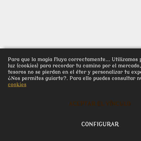
Para que la magia fluya correctamente... Utilizamos 
luz (cookies) para recordar tu camino por el mercado
tesoros no se pierdan en el éter y personalizar tu exp
¿Nos permites guiarte?. Para ello puedes consultar 
cookies
ACEPTAR EL VÍNCULO
CONFIGURAR