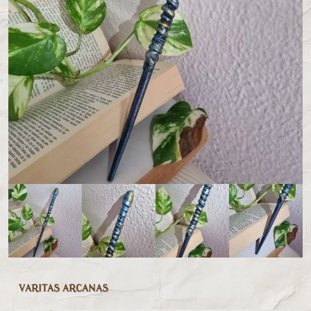
VARITAS ARCANAS