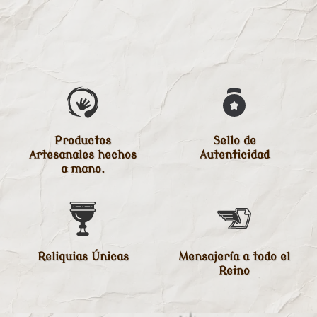
Productos
Sello de
Artesanales hechos
Autenticidad
a mano.
Reliquias Únicas
Mensajería a todo el
Reino