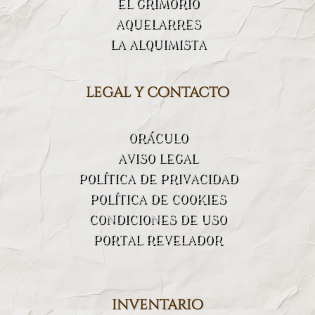
EL GRIMORIO
AQUELARRES
LA ALQUIMISTA
legal y contacto
ORÁCULO
AVISO LEGAL
POLÍTICA DE PRIVACIDAD
POLÍTICA DE COOKIES
CONDICIONES DE USO
PORTAL REVELADOR
inventario