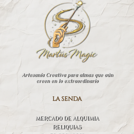
Artesanía Creativa para almas que aún
creen en lo extraordinario
la senda
MERCADO DE ALQUIMIA
RELIQUIAS