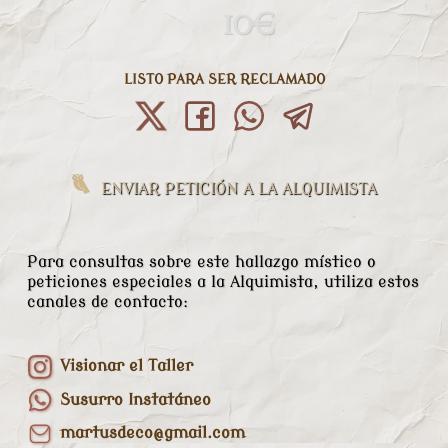
10€
LISTO PARA SER RECLAMADO
ENVIAR PETICIÓN A LA ALQUIMISTA
Para consultas sobre este hallazgo místico o
peticiones especiales a la Alquimista, utiliza estos
canales de contacto:
Visionar el Taller
Susurro Instatáneo
martusdeco@gmail.com