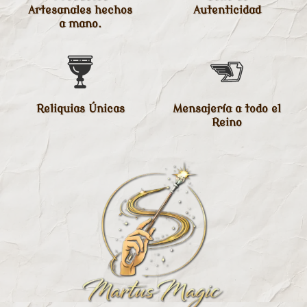
Artesanales hechos
Autenticidad
a mano.
Reliquias Únicas
Mensajería a todo el
Reino