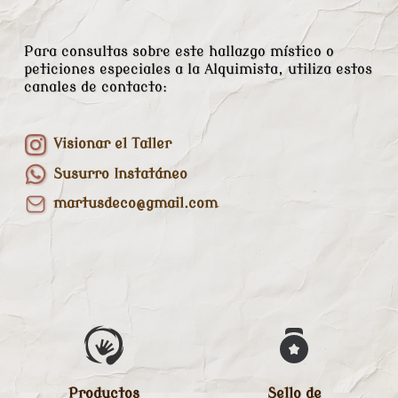
Para consultas sobre este hallazgo místico o
peticiones especiales a la Alquimista, utiliza estos
canales de contacto:
Visionar el Taller
Susurro Instatáneo
martusdeco@gmail.com
Productos
Sello de