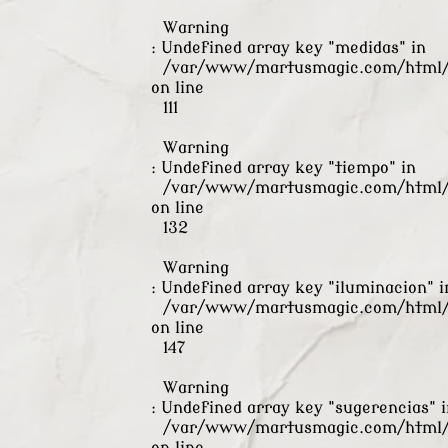
Warning
: Undefined array key "medidas" in
/var/www/martusmagic.com/html/s
on line
111
Warning
: Undefined array key "tiempo" in
/var/www/martusmagic.com/html/s
on line
132
Warning
: Undefined array key "iluminacion" i
/var/www/martusmagic.com/html/s
on line
147
Warning
: Undefined array key "sugerencias" i
/var/www/martusmagic.com/html/s