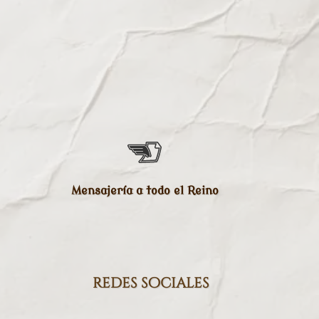
Mensajería a todo el Reino
redes sociales