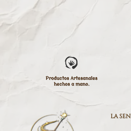
Productos Artesanales
hechos a mano.
la se