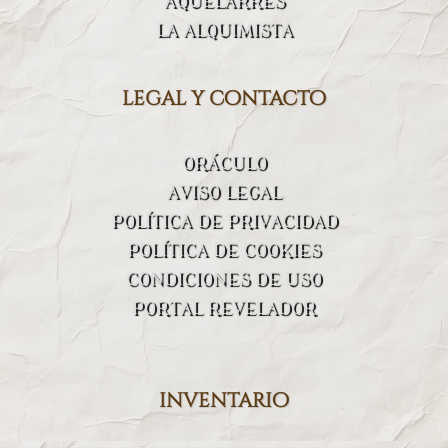
AQUELARRES
LA ALQUIMISTA
legal y contacto
ORÁCULO
AVISO LEGAL
POLÍTICA DE PRIVACIDAD
POLÍTICA DE COOKIES
CONDICIONES DE USO
PORTAL REVELADOR
inventario