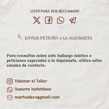
LISTO PARA SER RECLAMADO
ENVIAR PETICIÓN A LA ALQUIMISTA
Para consultas sobre este hallazgo místico o
peticiones especiales a la Alquimista, utiliza estos
canales de contacto:
Visionar el Taller
Susurro Instatáneo
martusdeco@gmail.com