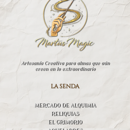
Artesanía Creativa para almas que aún
creen en lo extraordinario
la senda
MERCADO DE ALQUIMIA
RELIQUIAS
EL GRIMORIO