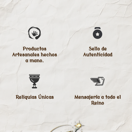
Productos
Sello de
Artesanales hechos
Autenticidad
a mano.
Reliquias Únicas
Mensajería a todo el
Reino