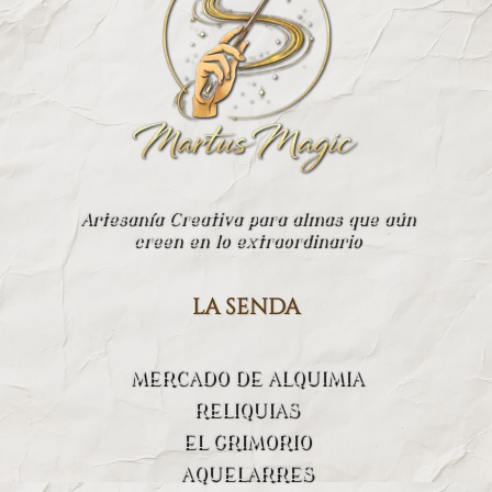
Artesanía Creativa para almas que aún
creen en lo extraordinario
la senda
MERCADO DE ALQUIMIA
RELIQUIAS
EL GRIMORIO
AQUELARRES