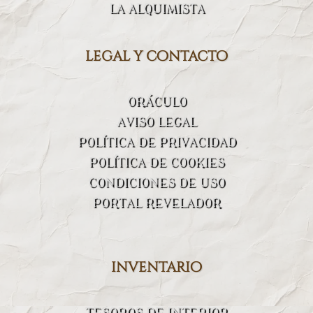
LA ALQUIMISTA
legal y contacto
ORÁCULO
AVISO LEGAL
POLÍTICA DE PRIVACIDAD
POLÍTICA DE COOKIES
CONDICIONES DE USO
PORTAL REVELADOR
inventario
TESOROS DE INTERIOR