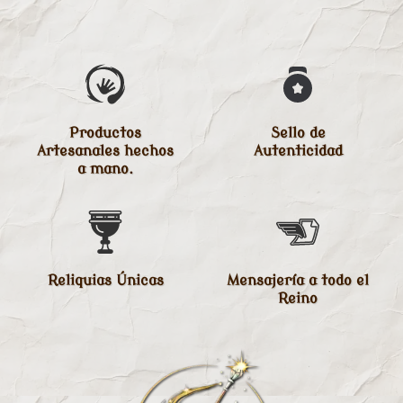
Productos
Sello de
Artesanales hechos
Autenticidad
a mano.
Reliquias Únicas
Mensajería a todo el
Reino