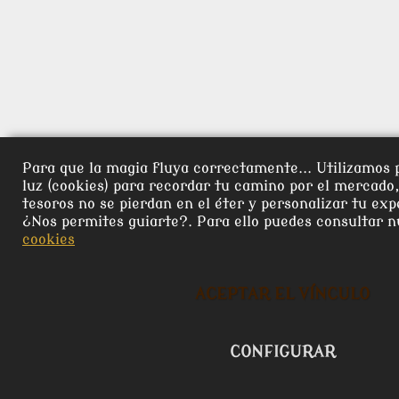
Para que la magia fluya correctamente... Utilizamos 
luz (cookies) para recordar tu camino por el mercado
tesoros no se pierdan en el éter y personalizar tu exp
¿Nos permites guiarte?. Para ello puedes consultar 
cookies
ACEPTAR EL VÍNCULO
CONFIGURAR