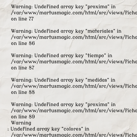
Warning
: Undefined array key "proxima" in
/var/www/martusmagic.com/html/src/views/ficha
on line
77
Warning
: Undefined array key "materiales" in
/var/www/martusmagic.com/html/src/views/ficha
on line
86
Warning
: Undefined array key "tiempo" in
/var/www/martusmagic.com/html/src/views/ficha
on line
87
Warning
: Undefined array key "medidas" in
/var/www/martusmagic.com/html/src/views/ficha
on line
88
Warning
: Undefined array key "proxima" in
/var/www/martusmagic.com/html/src/views/ficha
on line
89
Warning
: Undefined array key "colores" in
/var/www/martusmagic.com/html/src/views/ficha