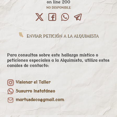
on line
200
NO DISPONIBLE
ENVIAR PETICIÓN A LA ALQUIMISTA
Para consultas sobre este hallazgo místico o
peticiones especiales a la Alquimista, utiliza estos
canales de contacto:
Visionar el Taller
Susurro Instatáneo
martusdeco@gmail.com