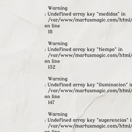
Warning
: Undefined array key "medidas" in
/var/www/martusmagic.com/html/s
on line
111
Warning
: Undefined array key "tiempo" in
/var/www/martusmagic.com/html/s
on line
132
Warning
: Undefined array key "iluminacion" i
/var/www/martusmagic.com/html/s
on line
147
Warning
: Undefined array key "sugerencias" i
/var/www/martusmagic.com/html/s