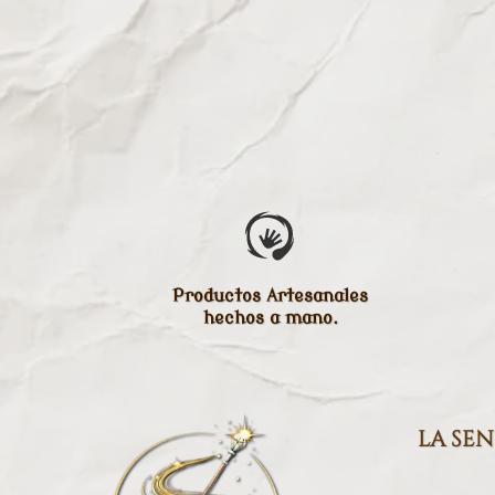
Productos Artesanales
hechos a mano.
la se