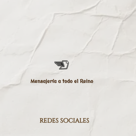
Mensajería a todo el Reino
redes sociales