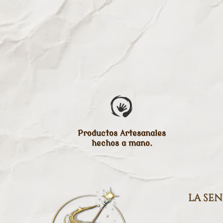
Productos Artesanales
hechos a mano.
la se