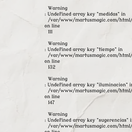
Warning
: Undefined array key "medidas" in
/var/www/martusmagic.com/html/s
on line
111
Warning
: Undefined array key "tiempo" in
/var/www/martusmagic.com/html/s
on line
132
Warning
: Undefined array key "iluminacion" i
/var/www/martusmagic.com/html/s
on line
147
Warning
: Undefined array key "sugerencias" i
/var/www/martusmagic.com/html/s