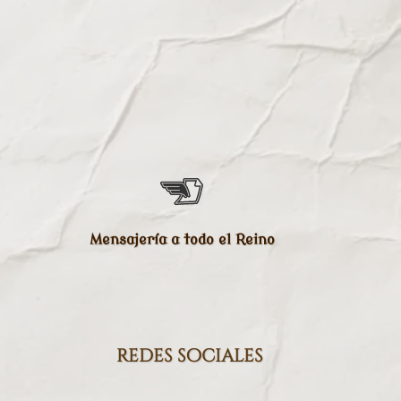
Mensajería a todo el Reino
redes sociales