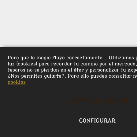
Para que la magia fluya correctamente... Utilizamos 
luz (cookies) para recordar tu camino por el mercado
tesoros no se pierdan en el éter y personalizar tu exp
¿Nos permites guiarte?. Para ello puedes consultar 
cookies
ACEPTAR EL VÍNCULO
CONFIGURAR