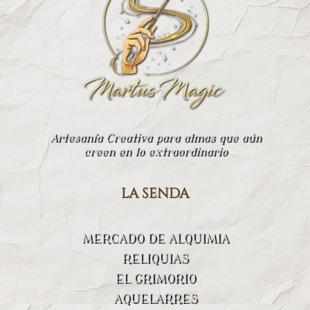
Artesanía Creativa para almas que aún
creen en lo extraordinario
la senda
MERCADO DE ALQUIMIA
RELIQUIAS
EL GRIMORIO
AQUELARRES