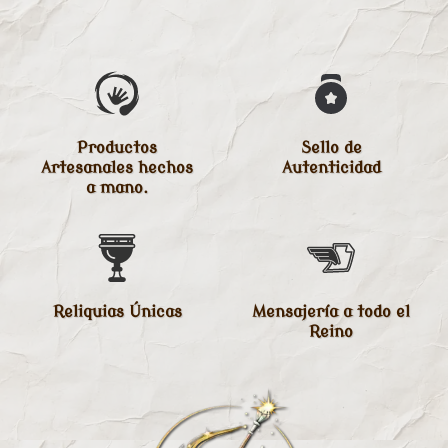
Productos
Sello de
Artesanales hechos
Autenticidad
a mano.
Reliquias Únicas
Mensajería a todo el
Reino