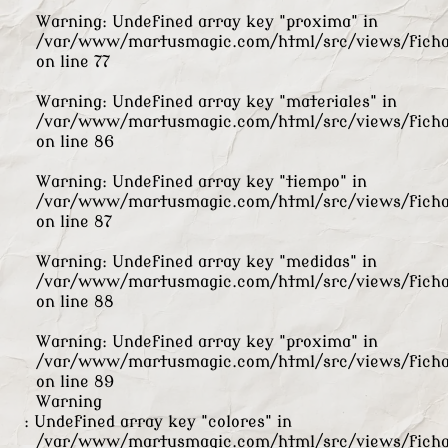
Warning
: Undefined array key "proxima" in
/var/www/martusmagic.com/html/src/views/ficha
on line
77
Warning
: Undefined array key "materiales" in
/var/www/martusmagic.com/html/src/views/ficha
on line
86
Warning
: Undefined array key "tiempo" in
/var/www/martusmagic.com/html/src/views/ficha
on line
87
Warning
: Undefined array key "medidas" in
/var/www/martusmagic.com/html/src/views/ficha
on line
88
Warning
: Undefined array key "proxima" in
/var/www/martusmagic.com/html/src/views/ficha
on line
89
Warning
: Undefined array key "colores" in
/var/www/martusmagic.com/html/src/views/ficha