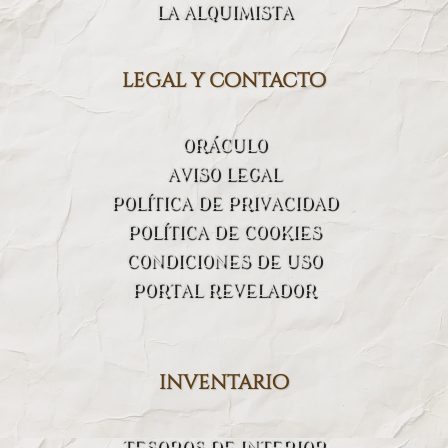
LA ALQUIMISTA
legal y contacto
ORÁCULO
AVISO LEGAL
POLÍTICA DE PRIVACIDAD
POLÍTICA DE COOKIES
CONDICIONES DE USO
PORTAL REVELADOR
inventario
TESOROS DE INTERIOR