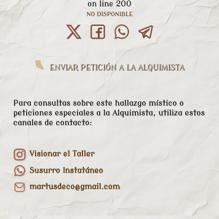
on line
200
NO DISPONIBLE
ENVIAR PETICIÓN A LA ALQUIMISTA
Para consultas sobre este hallazgo místico o
peticiones especiales a la Alquimista, utiliza estos
canales de contacto:
Visionar el Taller
Susurro Instatáneo
martusdeco@gmail.com