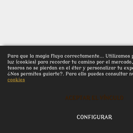
Para que la magia fluya correctamente... Utilizamos 
luz (cookies) para recordar tu camino por el mercado
tesoros no se pierdan en el éter y personalizar tu exp
¿Nos permites guiarte?. Para ello puedes consultar 
cookies
ACEPTAR EL VÍNCULO
CONFIGURAR