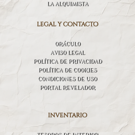
LA ALQUIMISTA
legal y contacto
ORÁCULO
AVISO LEGAL
POLÍTICA DE PRIVACIDAD
POLÍTICA DE COOKIES
CONDICIONES DE USO
PORTAL REVELADOR
inventario
TESOROS DE INTERIOR