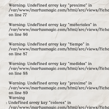
Warning
: Undefined array key "proxima" in
/var/www/martusmagic.com/html/src/views/ficha
on line
77
Warning
: Undefined array key "materiales" in
/var/www/martusmagic.com/html/src/views/ficha
on line
86
Warning
: Undefined array key "tiempo" in
/var/www/martusmagic.com/html/src/views/ficha
on line
87
Warning
: Undefined array key "medidas" in
/var/www/martusmagic.com/html/src/views/ficha
on line
88
Warning
: Undefined array key "proxima" in
/var/www/martusmagic.com/html/src/views/ficha
on line
89
Warning
: Undefined array key "colores" in
/var/www/martusmagic.com/html/src/views/ficha