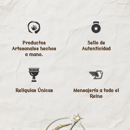
Productos
Sello de
Artesanales hechos
Autenticidad
a mano.
Reliquias Únicas
Mensajería a todo el
Reino