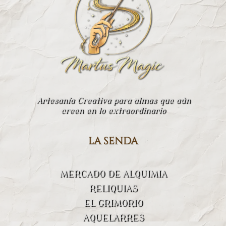
Artesanía Creativa para almas que aún
creen en lo extraordinario
la senda
MERCADO DE ALQUIMIA
RELIQUIAS
EL GRIMORIO
AQUELARRES