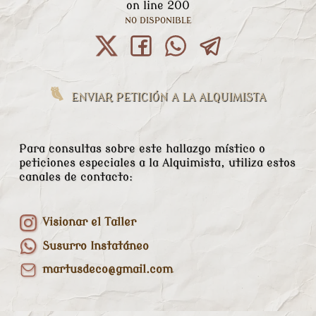
on line
200
NO DISPONIBLE
ENVIAR PETICIÓN A LA ALQUIMISTA
Para consultas sobre este hallazgo místico o
peticiones especiales a la Alquimista, utiliza estos
canales de contacto:
Visionar el Taller
Susurro Instatáneo
martusdeco@gmail.com