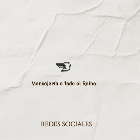
Mensajería a todo el Reino
redes sociales