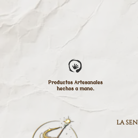
Productos Artesanales
hechos a mano.
la se