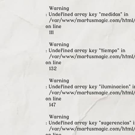
Warning
: Undefined array key "medidas" in
/var/www/martusmagic.com/html/s
on line
111
Warning
: Undefined array key "tiempo" in
/var/www/martusmagic.com/html/s
on line
132
Warning
: Undefined array key "iluminacion" i
/var/www/martusmagic.com/html/s
on line
147
Warning
: Undefined array key "sugerencias" i
/var/www/martusmagic.com/html/s