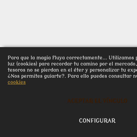
Para que la magia fluya correctamente... Utilizamos 
luz (cookies) para recordar tu camino por el mercado
tesoros no se pierdan en el éter y personalizar tu exp
¿Nos permites guiarte?. Para ello puedes consultar 
cookies
ACEPTAR EL VÍNCULO
CONFIGURAR