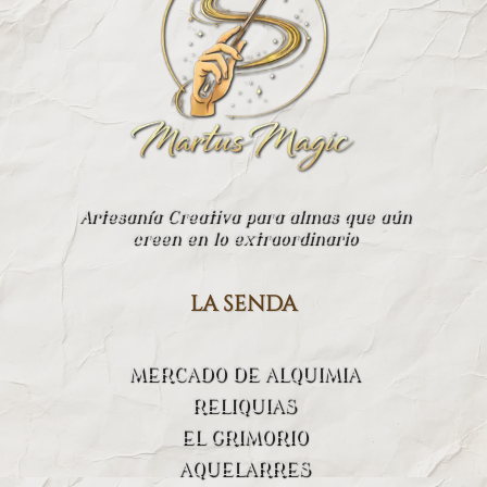
Artesanía Creativa para almas que aún
creen en lo extraordinario
la senda
MERCADO DE ALQUIMIA
RELIQUIAS
EL GRIMORIO
AQUELARRES