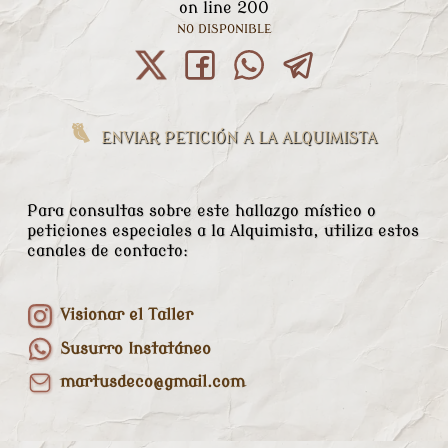
on line
200
NO DISPONIBLE
ENVIAR PETICIÓN A LA ALQUIMISTA
Para consultas sobre este hallazgo místico o
peticiones especiales a la Alquimista, utiliza estos
canales de contacto:
Visionar el Taller
Susurro Instatáneo
martusdeco@gmail.com