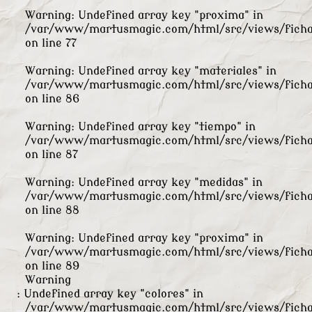
Warning
: Undefined array key "proxima" in
/var/www/martusmagic.com/html/src/views/ficha
on line
77
Warning
: Undefined array key "materiales" in
/var/www/martusmagic.com/html/src/views/ficha
on line
86
Warning
: Undefined array key "tiempo" in
/var/www/martusmagic.com/html/src/views/ficha
on line
87
Warning
: Undefined array key "medidas" in
/var/www/martusmagic.com/html/src/views/ficha
on line
88
Warning
: Undefined array key "proxima" in
/var/www/martusmagic.com/html/src/views/ficha
on line
89
Warning
: Undefined array key "colores" in
/var/www/martusmagic.com/html/src/views/ficha