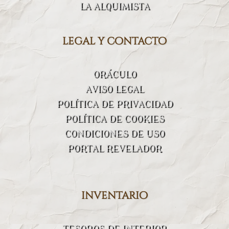
LA ALQUIMISTA
legal y contacto
ORÁCULO
AVISO LEGAL
POLÍTICA DE PRIVACIDAD
POLÍTICA DE COOKIES
CONDICIONES DE USO
PORTAL REVELADOR
inventario
TESOROS DE INTERIOR