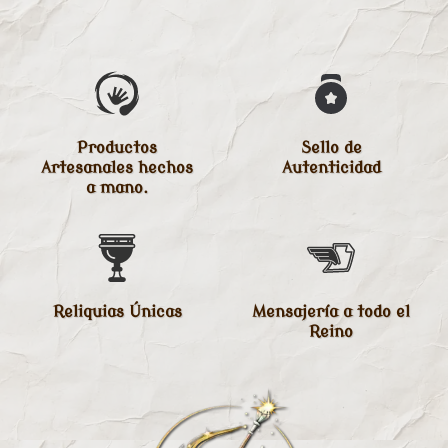
Productos
Sello de
Artesanales hechos
Autenticidad
a mano.
Reliquias Únicas
Mensajería a todo el
Reino