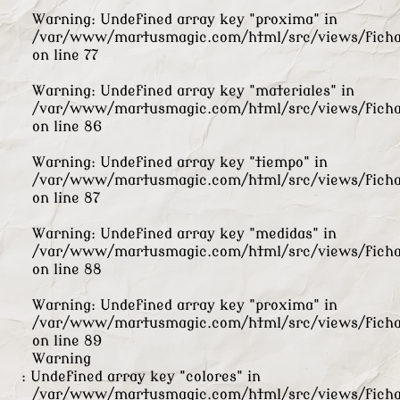
Warning
: Undefined array key "proxima" in
/var/www/martusmagic.com/html/src/views/ficha
on line
77
Warning
: Undefined array key "materiales" in
/var/www/martusmagic.com/html/src/views/ficha
on line
86
Warning
: Undefined array key "tiempo" in
/var/www/martusmagic.com/html/src/views/ficha
on line
87
Warning
: Undefined array key "medidas" in
/var/www/martusmagic.com/html/src/views/ficha
on line
88
Warning
: Undefined array key "proxima" in
/var/www/martusmagic.com/html/src/views/ficha
on line
89
Warning
: Undefined array key "colores" in
/var/www/martusmagic.com/html/src/views/ficha