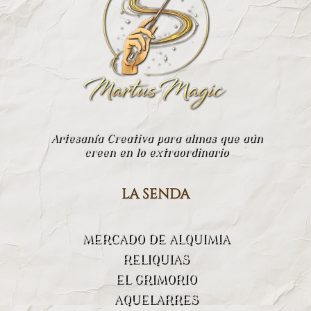
Artesanía Creativa para almas que aún
creen en lo extraordinario
la senda
MERCADO DE ALQUIMIA
RELIQUIAS
EL GRIMORIO
AQUELARRES