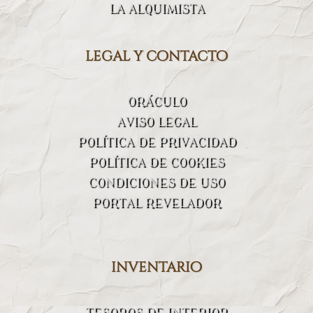
LA ALQUIMISTA
legal y contacto
ORÁCULO
AVISO LEGAL
POLÍTICA DE PRIVACIDAD
POLÍTICA DE COOKIES
CONDICIONES DE USO
PORTAL REVELADOR
inventario
TESOROS DE INTERIOR