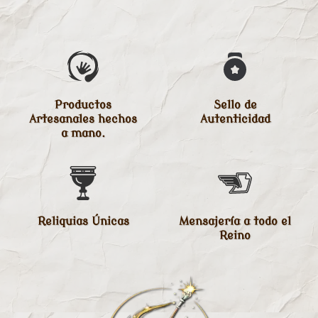
Productos
Sello de
Artesanales hechos
Autenticidad
a mano.
Reliquias Únicas
Mensajería a todo el
Reino