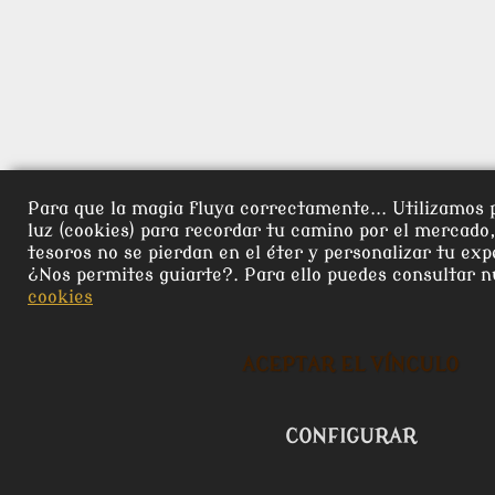
Para que la magia fluya correctamente... Utilizamos 
luz (cookies) para recordar tu camino por el mercado
tesoros no se pierdan en el éter y personalizar tu exp
¿Nos permites guiarte?. Para ello puedes consultar 
cookies
ACEPTAR EL VÍNCULO
CONFIGURAR