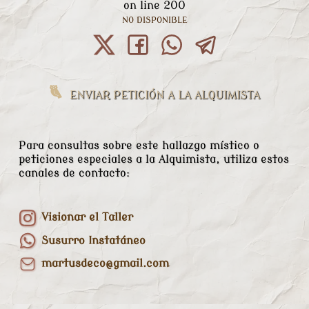
on line
200
NO DISPONIBLE
ENVIAR PETICIÓN A LA ALQUIMISTA
Para consultas sobre este hallazgo místico o
peticiones especiales a la Alquimista, utiliza estos
canales de contacto:
Visionar el Taller
Susurro Instatáneo
martusdeco@gmail.com